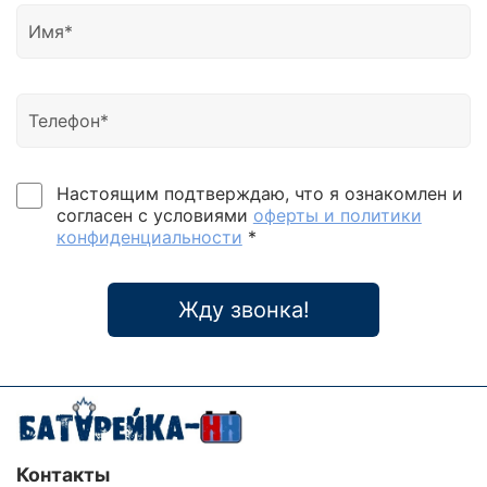
Настоящим подтверждаю, что я ознакомлен и
согласен с условиями
оферты и политики
конфиденциальности
*
Жду звонка!
Контакты