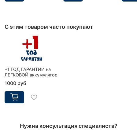
С этим товаром часто покупают
+1 ГОД ГАРАНТИИ на
ЛЕГКОВОЙ аккумулятор
1000 руб
Нужна консультация специалиста?