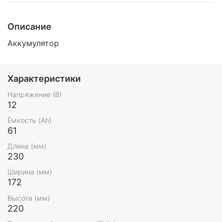
Описание
Аккумулятор
Характеристики
Напряжение (В)
12
Ёмкость (Ah)
61
Длина (мм)
230
Ширина (мм)
172
Высота (мм)
220