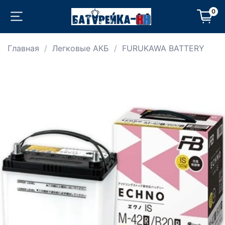
0
Главная
Легковые АКБ
FURUKAWA BATTERY