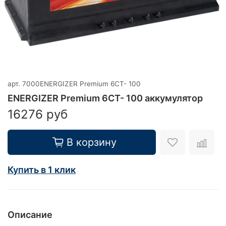
арт.
7000ENERGIZER Premium 6CT- 100
ENERGIZER Premium 6CT- 100 аккумулятор
16276 руб
В корзину
Купить в 1 клик
Описание