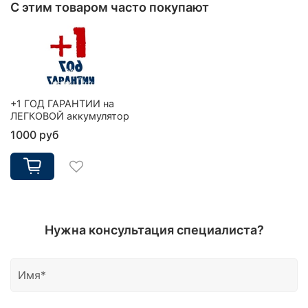
С этим товаром часто покупают
+1 ГОД ГАРАНТИИ на
ЛЕГКОВОЙ аккумулятор
1000 руб
Нужна консультация специалиста?