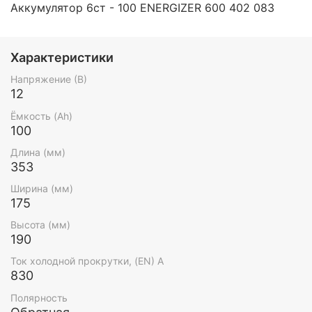
Аккумулятор 6ст - 100 ENERGIZER 600 402 083
Характеристики
Напряжение (В)
12
Ёмкость (Ah)
100
Длина (мм)
353
Ширина (мм)
175
Высота (мм)
190
Ток холодной прокрутки, (EN) А
830
Полярность