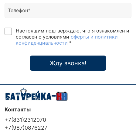
Настоящим подтверждаю, что я ознакомлен и
согласен с условиями
оферты и политики
конфиденциальности
*
Жду звонка!
Контакты
+7(831)2312070
+7(987)0876227