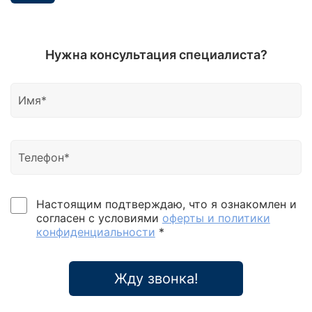
Нужна консультация специалиста?
Настоящим подтверждаю, что я ознакомлен и
согласен с условиями
оферты и политики
конфиденциальности
*
Жду звонка!