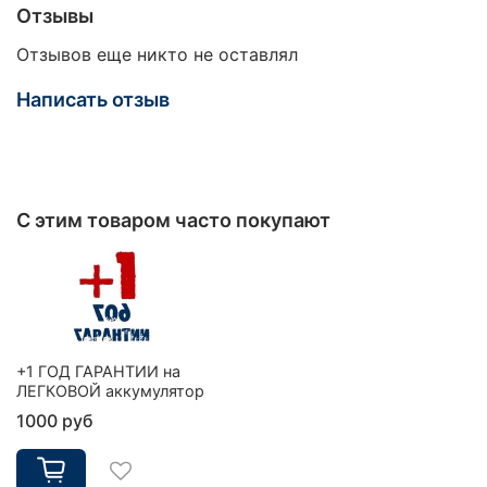
Отзывы
Отзывов еще никто не оставлял
Написать отзыв
С этим товаром часто покупают
+1 ГОД ГАРАНТИИ на
ЛЕГКОВОЙ аккумулятор
1000 руб