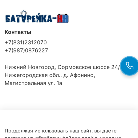
Контакты
+7(831)2312070
+7(987)0876227
Нижний Новгород, Сормовское шоссе 24/36
Нижегородская обл., д. Афонино,
Магистральная ул. 1а
Компания
Продолжая использовать наш сайт, вы даете
Клиентам
Политика