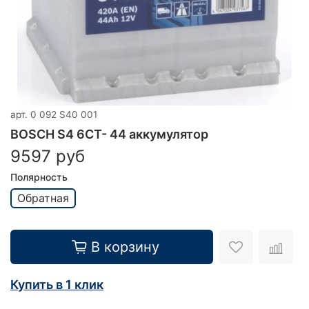
арт.
0 092 S40 001
BOSCH S4 6CT- 44 аккумулятор
9597 руб
Полярность
Обратная
В корзину
Купить в 1 клик