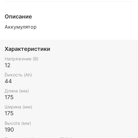
Описание
Аккумулятор
Характеристики
Напряжение (В)
12
Ёмкость (Ah)
44
Длина (мм)
175
Ширина (мм)
175
Высота (мм)
190