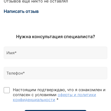
Отзывов еще никто не оставлял
Написать отзыв
Нужна консультация специалиста?
Настоящим подтверждаю, что я ознакомлен и
согласен с условиями
оферты и политики
конфиденциальности
*