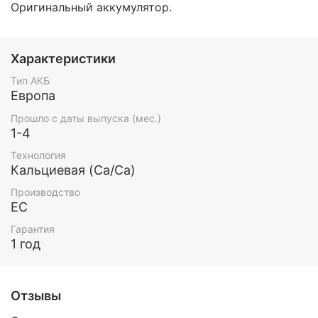
Оригинальный аккумулятор.
Характеристики
Тип АКБ
Европа
Прошло с даты выпуска (мес.)
1-4
Технология
Кальциевая (Ca/Ca)
Производство
ЕС
Гарантия
1 год
Отзывы