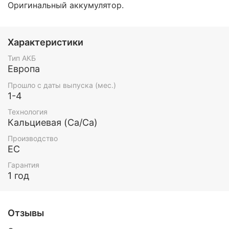
Оригинальный аккумулятор.
Характеристики
Тип АКБ
Европа
Прошло с даты выпуска (мес.)
1-4
Технология
Кальциевая (Ca/Ca)
Производство
ЕС
Гарантия
1 год
Отзывы