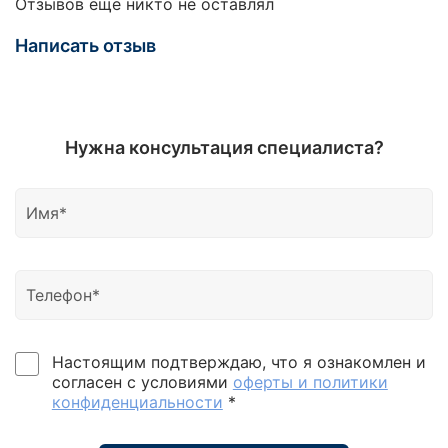
Отзывов еще никто не оставлял
Написать отзыв
Нужна консультация специалиста?
Настоящим подтверждаю, что я ознакомлен и
согласен с условиями
оферты и политики
конфиденциальности
*