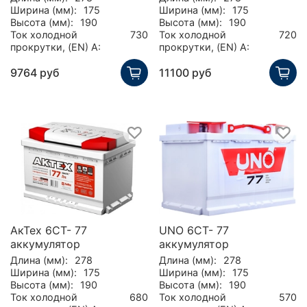
Ширина (мм):
175
Ширина (мм):
175
Высота (мм):
190
Высота (мм):
190
Ток холодной
730
Ток холодной
720
прокрутки, (EN) А:
прокрутки, (EN) А:
9764 руб
11100 руб
АкТех 6СТ- 77
UNO 6СТ- 77
аккумулятор
аккумулятор
Длина (мм):
278
Длина (мм):
278
Ширина (мм):
175
Ширина (мм):
175
Высота (мм):
190
Высота (мм):
190
Ток холодной
680
Ток холодной
570