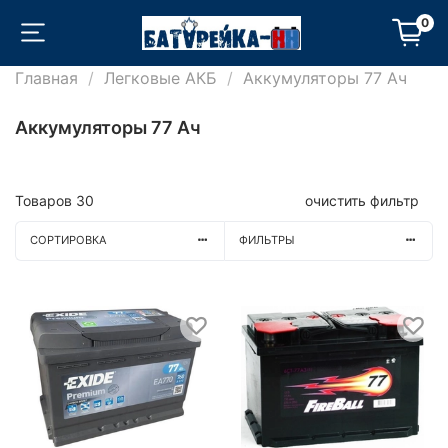
0
Главная
Легковые АКБ
Аккумуляторы 77 Ач
Аккумуляторы 77 Ач
Товаров
30
очистить фильтр
СОРТИРОВКА
ФИЛЬТРЫ