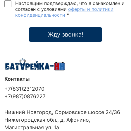
Настоящим подтверждаю, что я ознакомлен и
согласен с условиями
оферты и политики
конфиденциальности
*
Жду звонка!
Контакты
+7(831)2312070
+7(987)0876227
Нижний Новгород, Сормовское шоссе 24/36
Нижегородская обл., д. Афонино,
Магистральная ул. 1а