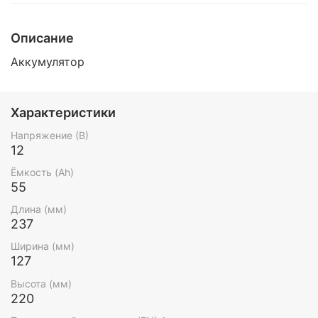
Описание
Аккумулятор
Характеристики
Напряжение (В)
12
Ёмкость (Ah)
55
Длина (мм)
237
Ширина (мм)
127
Высота (мм)
220