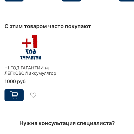
С этим товаром часто покупают
+1 ГОД ГАРАНТИИ на
ЛЕГКОВОЙ аккумулятор
1000 руб
Нужна консультация специалиста?