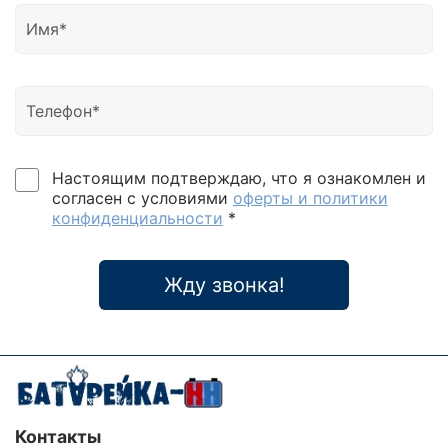
Настоящим подтверждаю, что я ознакомлен и
согласен с условиями
оферты и политики
конфиденциальности
*
Жду звонка!
Контакты