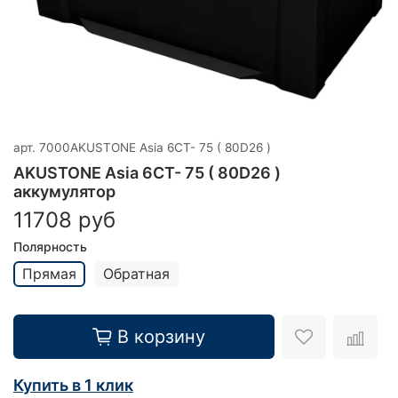
арт.
7000AKUSTONE Asia 6СТ- 75 ( 80D26 )
AKUSTONE Asia 6СТ- 75 ( 80D26 )
аккумулятор
11708 руб
Полярность
Прямая
Обратная
В корзину
Купить в 1 клик